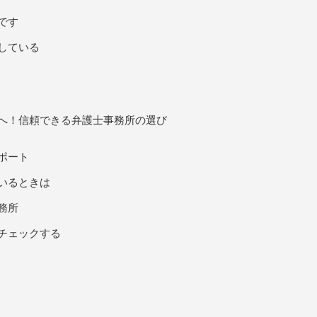
です
している
へ！信頼できる弁護士事務所の選び
ポート
いるときは
務所
チェックする