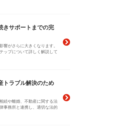
続きサポートまでの完
影響がさらに大きくなります。
テップについて詳しく解説して
産トラブル解決のため
相続や離婚、不動産に関する法
律事務所と連携し、適切な法的