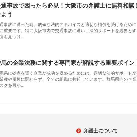
交通事故で困ったら必見！大阪市の弁護士に無料相談
けよう
通事故に遭った時、的確な法的アドバイスと適切な補償を受けるために
に重要です。特に大阪市内で交通事故に遭い、法的サポートを必要とす
所を見つけ…
群馬の企業法務に関する専門家が解説する重要ポイン
馬県に拠点を置く企業が成功を収めるためには、適切な法的サポートが
業種や規模に関わらず、全ての組織に共通しています。群馬県内の企業
スクを最小…
弁護士について