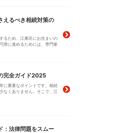
さえるべき相続対策の
するため、江東区にお住まいの
円滑に進めるためには、専門家
完全ガイド2025
常に重要なポイントです。相続
少なくありません。そこで、江
ド：法律問題をスムー