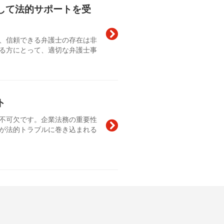
して法的サポートを受
、信頼できる弁護士の存在は非
る方にとって、適切な弁護士事
ト
不可欠です。企業法務の重要性
が法的トラブルに巻き込まれる