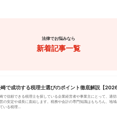
法律でお悩みなら
新着記事一覧
長崎で成功する税理士選びのポイント徹底解説【202
崎で信頼できる税理士を探している企業経営者や事業主にとって、適切
営の安定や成長に直結します。税務や会計の専門知識はもちろん、地域
ている税理…