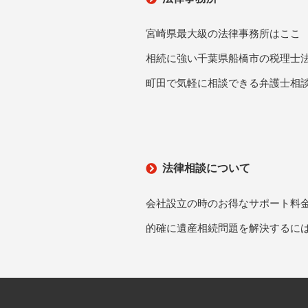
宮崎県最大級の法律事務所はここ
相続に強い千葉県船橋市の税理士
町田で気軽に相談できる弁護士相
法律相談について
会社設立の時のお得なサポート料
的確に遺産相続問題を解決するに