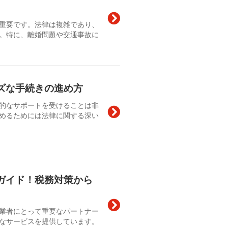
重要です。法律は複雑であり、
。特に、離婚問題や交通事故に
ズな手続きの進め方
的なサポートを受けることは非
めるためには法律に関する深い
ガイド！税務対策から
業者にとって重要なパートナー
なサービスを提供しています。