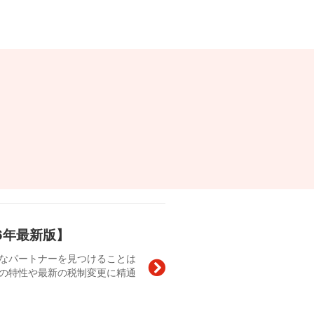
6年最新版】
なパートナーを見つけることは
の特性や最新の税制変更に精通