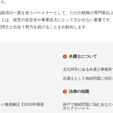
せん。
域経済の一翼を担うパートナーとして、ただの税務の専門家以
ことは、経営の安定化や事業拡大にとって欠かせない要素です
税理士と出会う努力を続けることをお勧めします。
弁護士について
北九州市にある弁護士事務所
弁護士として相続問題に対応
法律の知識
ト徹底解説【2026年最新
神戸で相続問題に悩むあなた
方とアドバイス