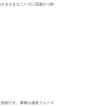
のさまざまなニーズに迅速かつ的
な役割です。事業の成長フェーズ