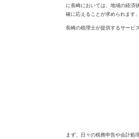
に長崎においては、地域の経済
確に応えることが求められます
長崎の税理士が提供するサービ
まず、日々の税務申告や会計処