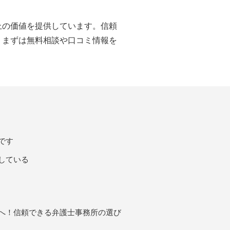
上の価値を提供しています。信頼
。まずは無料相談や口コミ情報を
です
している
へ！信頼できる弁護士事務所の選び