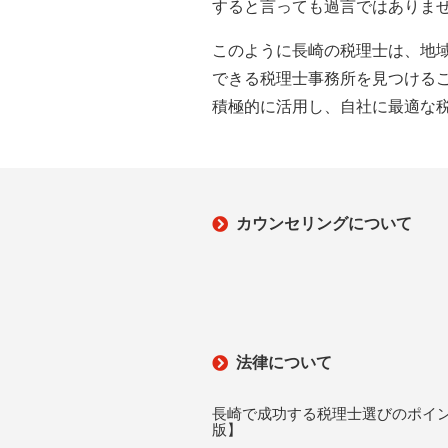
すると言っても過言ではありま
このように長崎の税理士は、地
できる税理士事務所を見つける
積極的に活用し、自社に最適な
カウンセリングについて
法律について
長崎で成功する税理士選びのポイン
版】