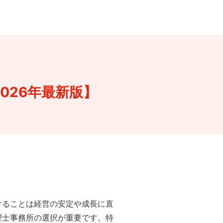
026年最新版】
けることは経営の安定や成長に直
理士事務所の選択が重要です。特