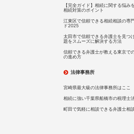
【完全ガイド】相続に関する悩み
相続対策のポイント
江東区で信頼できる相続相談の専
ド2025
太田市で信頼できる弁護士を見つ
題をスムーズに解決する方法
信頼できる弁護士が教える東京で
の進め方
法律事務所
宮崎県最大級の法律事務所はここ
相続に強い千葉県船橋市の税理士
町田で気軽に相談できる弁護士相